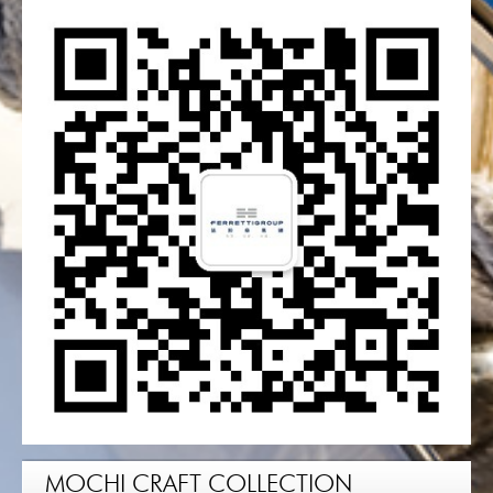
MOCHI CRAFT COLLECTION