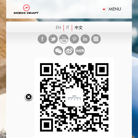
MENU
EN
IT
中文