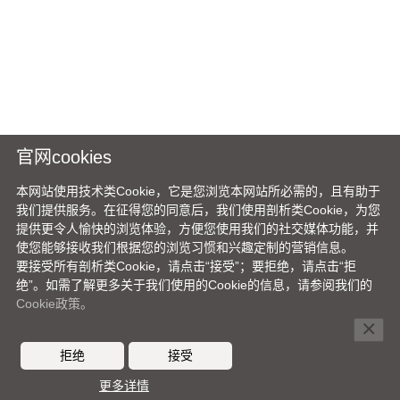
官网cookies
本网站使用技术类Cookie，它是您浏览本网站所必需的，且有助于
我们提供服务。在征得您的同意后，我们使用剖析类Cookie，为您
提供更令人愉快的浏览体验，方便您使用我们的社交媒体功能，并
使您能够接收我们根据您的浏览习惯和兴趣定制的营销信息。
要接受所有剖析类Cookie，请点击“接受”；要拒绝，请点击“拒
绝”。如需了解更多关于我们使用的Cookie的信息，请参阅我们的
Cookie政策。
×
拒绝
接受
更多详情