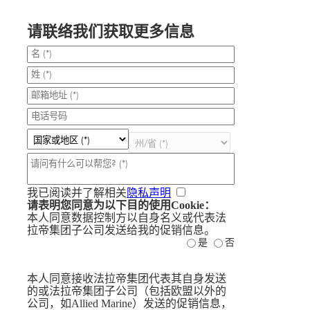
请联络我们获取更多信息
我已阅读并了解相关
隐私声明
请表明您同意为以下目的使用Cookie：
本人同意数据控制方以自身名义或代表法
拉帝集团子公司发送给我的促销信息。
是
否
本人同意接收法拉帝集团代表其自身发送
的或法拉帝集团子公司（包括欧盟以外的
公司，如Allied Marine）发送的促销信息，