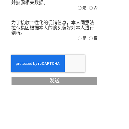
并披露相关数据。
是
否
为了接收个性化的促销信息，本人同意法
拉帝集团根据本人的购买偏好对本人进行
剖析。
是
否